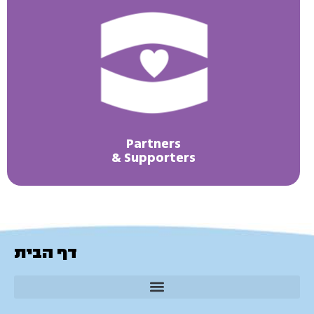
Partners
& Supporters
דף הבית