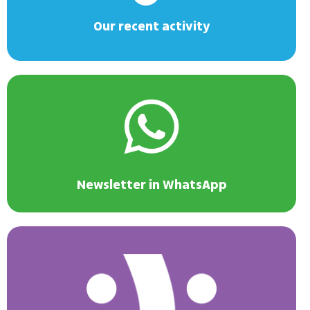
Our recent activity
Newsletter in WhatsApp