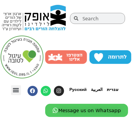
Русский
العربية
עברית
Message us on Whatsapp