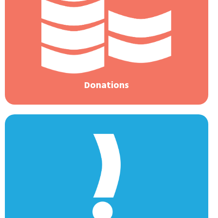
Donations