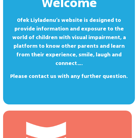
Welcome
Ofek Liyladenu’s website is designed to
provide information and exposure to the
world of children with visual impairment, a
platform to know other parents and learn
from their experience, smile, laugh and
connect….
Please contact us with any further question.