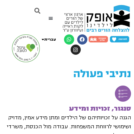
English
Русский
עברית
العربية
נתיבי פעולה
סנגור, זכויות ומידע
הגנה על זכויותיהם של הילדים ומתן מידע אמין, מדויק
ושימושי לרווחת המשפחות. עבודה מול הכנסת, משרדי