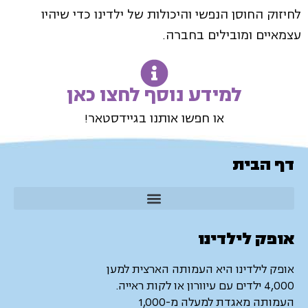
לחיזוק החוסן הנפשי והיכולות של ילדינו כדי שיהיו
עצמאיים ומובילים בחברה.
למידע נוסף לחצו כאן
או חפשו אותנו בגיידסטאר!
דף הבית
אופק לילדינו
אופק לילדינו היא העמותה הארצית למען
4,000 ילדים עם עיוורון או לקות ראייה.
העמותה מאגדת למעלה מ-1,000