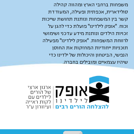
משפחות ברחבי הארץ ומהווה קהילה
סולידארית, אכפתית ופעילה, המעודדת
קשר בין המשפחות ונותנת תחושת שייכות
וכוח. "אופק לילדינו" פועלת כדי להגן על
זכויות הילדים ונותנת מידע עדכני ושימושי
לרווחת המשפחות. "אופק לילדינו" מפעילה
תוכניות ייחודיות המחזקות את החוסן
הנפשי, הביטחון והיכולות של ילדינו כדי
שיהיו עצמאיים ומובילים בחברה.