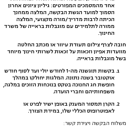
אחד מהמסמכים המפורטים: גיליון ציונים אחרון
הסמוך למועד הגשת הבקשה, המלצה ממחנך
הכיתה לרבות מדריך/מורה מקצועי, המלצה
ממורה לתלמידים עם מוגבלות בראייה של משרד
החינוך.
חובה לצרף צילום תעודת עיוור או מכתב החלטה
מוועדות אפיון וזכאות על זכאות לשרותי חינוך מיוחד
בשל מוגבלות בראייה.
בקשות תוגשנה מה-1 לחודש יולי ועד לסוף חודש
אוקטובר בשנה נתונה. המלגות יחולקו במהלך
חופשת חג החנוכה בטקס בנוכחות הזוכים במלגה,
משפחותיהם וחברי הועדה.
הקרן תמסור המענק באופן ישיר לפרט או
לאפוטרופוס הכללי שלו, במידת הצורך.
משלוח הבקשה ויצירת קשר: