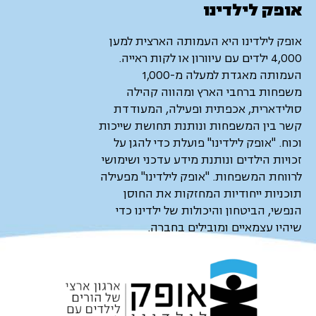
אופק לילדינו
אופק לילדינו היא העמותה הארצית למען
4,000 ילדים עם עיוורון או לקות ראייה.
העמותה מאגדת למעלה מ-1,000
משפחות ברחבי הארץ ומהווה קהילה
סולידארית, אכפתית ופעילה, המעודדת
קשר בין המשפחות ונותנת תחושת שייכות
וכוח. "אופק לילדינו" פועלת כדי להגן על
זכויות הילדים ונותנת מידע עדכני ושימושי
לרווחת המשפחות. "אופק לילדינו" מפעילה
תוכניות ייחודיות המחזקות את החוסן
הנפשי, הביטחון והיכולות של ילדינו כדי
שיהיו עצמאיים ומובילים בחברה.