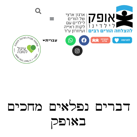
English
Русский
עברית
العربية
דברים נפלאים מחכים
באופק