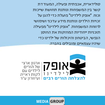
סולידארית, אכפתית ופעילה, המעודדת
קשר בין המשפחות ונותנת תחושת שייכות
וכוח. "אופק לילדינו" פועלת כדי להגן על
זכויות הילדים ונותנת מידע עדכני ושימושי
לרווחת המשפחות. "אופק לילדינו" מפעילה
תוכניות ייחודיות המחזקות את החוסן
הנפשי, הביטחון והיכולות של ילדינו כדי
שיהיו עצמאיים ומובילים בחברה.