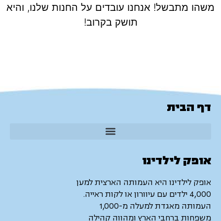
משהו מתבשל! אנחנו עובדים על החנות שלנו, והיא
תושק בקרוב!
דף הבית
אופק לילדינו
אופק לילדינו היא העמותה הארצית למען
4,000 ילדים עם עיוורון או לקות ראייה.
העמותה מאגדת למעלה מ-1,000
משפחות ברחבי הארץ ומהווה קהילה